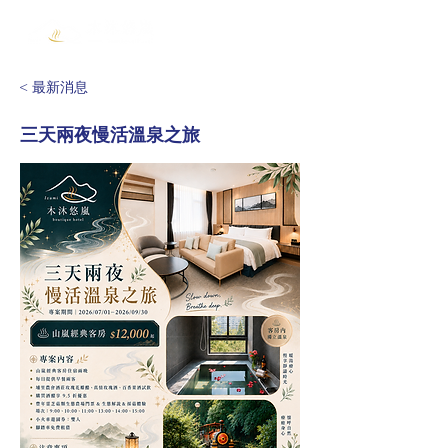
< 最新消息
三天兩夜慢活溫泉之旅